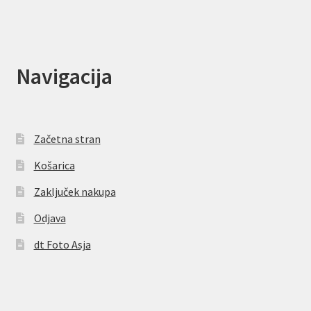
Navigacija
Začetna stran
Košarica
Zaključek nakupa
Odjava
dt Foto Asja